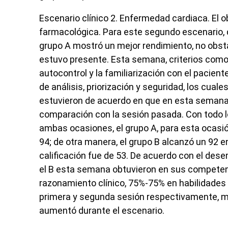
Escenario clínico 2.
Enfermedad cardiaca. El ob
farmacológica. Para este segundo escenario, d
grupo A mostró un mejor rendimiento, no obstan
estuvo presente. Esta semana, criterios como e
autocontrol y la familiarización con el pacien
de análisis, priorización y seguridad, los cual
estuvieron de acuerdo en que en esta semana 
comparación con la sesión pasada. Con todo lo 
ambas ocasiones, el grupo A, para esta ocasió
94; de otra manera, el grupo B alcanzó un 92 e
calificación fue de 53. De acuerdo con el de
el B esta semana obtuvieron en sus competen
razonamiento clínico, 75%-75% en habilidades
primera y segunda sesión respectivamente, mo
aumentó durante el escenario.