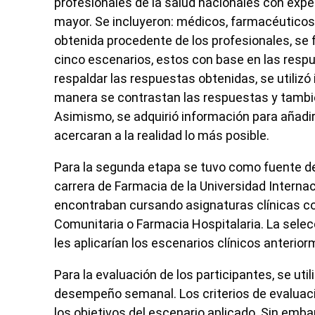
profesionales de la salud nacionales con exper
mayor. Se incluyeron: médicos, farmacéuticos
obtenida procedente de los profesionales, se f
cinco escenarios, estos con base en las resp
respaldar las respuestas obtenidas, se utilizó 
manera se contrastan las respuestas y también
Asimismo, se adquirió información para añadir 
acercaran a la realidad lo más posible.
Para la segunda etapa se tuvo como fuente de
carrera de Farmacia de la Universidad Interna
encontraban cursando asignaturas clínicas co
Comunitaria o Farmacia Hospitalaria. La selecc
les aplicarían los escenarios clínicos anteri
Para la evaluación de los participantes, se uti
desempeño semanal. Los criterios de evaluac
los objetivos del escenario aplicado. Sin emba