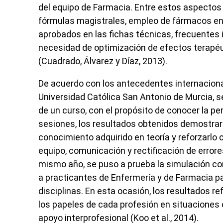
del equipo de Farmacia. Entre estos aspectos
fórmulas magistrales, empleo de fármacos en 
aprobados en las fichas técnicas, frecuentes
necesidad de optimización de efectos terapéut
(Cuadrado,
Á
lvarez y Díaz, 2013).
De acuerdo con los antecedentes internacionale
Universidad Católica San Antonio de Murcia, s
de un curso, con el propósito de conocer la p
sesiones, los resultados obtenidos demostraron
conocimiento adquirido en teoría y reforzarlo 
equipo, comunicación y rectificación de errore
mismo año, se puso a prueba la simulación co
a practicantes de Enfermería y de Farmacia 
disciplinas. En esta ocasión, los resultados r
los papeles de cada profesión en situaciones 
apoyo interprofesional (Koo
et al
., 2014).