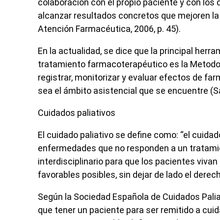
colaboración con el propio paciente y con los 
alcanzar resultados concretos que mejoren la 
Atención Farmacéutica, 2006, p. 45).
En la actualidad, se dice que la principal herra
tratamiento farmacoterapéutico es la Metodol
registrar, monitorizar y evaluar efectos de fa
sea el ámbito asistencial que se encuentre (Sa
Cuidados paliativos
El cuidado paliativo se define como: “el cuidad
enfermedades que no responden a un tratamien
interdisciplinario para que los pacientes vivan
favorables posibles, sin dejar de lado el derech
Según la Sociedad Española de Cuidados Paliat
que tener un paciente para ser remitido a cu