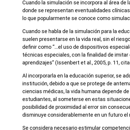
Cuando la simulación se incorpora al área de 
donde se representan eventualidades clínicas p
lo que popularmente se conoce como simulació
Cuando se habla de la simulación para la educa
suelen presentarse en la vida real, sin el ries
definir como “…el uso de dispositivos especia
técnicas especiales, con la finalidad de imitar
aprendizajes” (Issenbert
et al.
, 2005, p. 11, ci
Al incorporarla en la educación superior, se ad
institución, debido a que se protege de antema
ciencias médicas, la vida humana depende de l
estudiantes, al someterse en estas situacion
posibilidad de proximidad al error sin consecu
disminuye considerablemente en un futuro el r
Se considera necesario estimular competencias