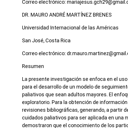
Correo electrónico: mariajesus.gch29@gmail
DR. MAURO ANDRÉ MARTÍNEZ BRENES
Universidad Internacional de las Américas
San José, Costa Rica
Correo electrónico: dr.mauro.martinez@gmail
Resumen
La presente investigación se enfoca en el uso
para el desarrollo de un modelo de seguimien
paliativos que sean adultos mayores. El enfoqu
exploratorio. Para la obtención de informació
revisiones bibliográficas, generando, a partir
cuidados paliativos para ser aplicada en una 
demostraron que el conocimiento de los partic