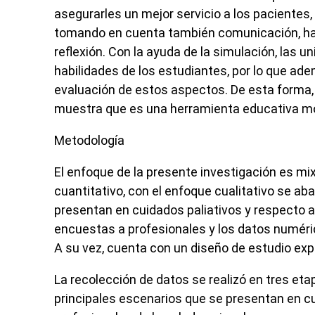
asegurarles un mejor servicio a los pacientes,
tomando en cuenta también comunicación, habi
reflexión. Con la ayuda de la simulación, las 
habilidades de los estudiantes, por lo que ad
evaluación de estos aspectos. De esta forma,
muestra que es una herramienta educativa mod
Metodología
El enfoque de la presente investigación es mix
cuantitativo, con el enfoque cualitativo se aba
presentan en cuidados paliativos y respecto a
encuestas a profesionales y los datos numéric
A su vez, cuenta con un diseño de estudio expl
La recolección de datos se realizó en tres et
principales escenarios que se presentan en cu