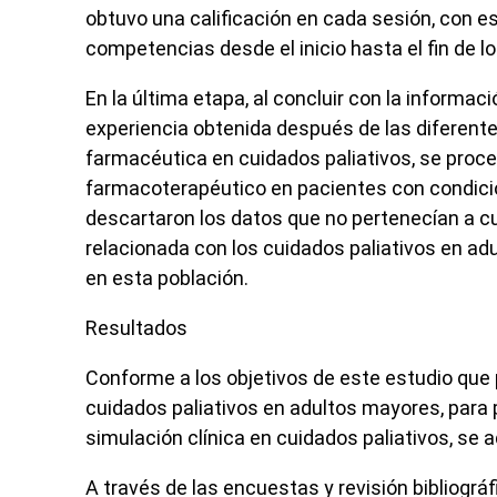
obtuvo una calificación en cada sesión, con e
competencias desde el inicio hasta el fin de l
En la última etapa, al concluir con la informac
experiencia obtenida después de las diferente
farmacéutica en cuidados paliativos, se proce
farmacoterapéutico en pacientes con condición
descartaron los datos que no pertenecían a cui
relacionada con los cuidados paliativos en ad
en esta población.
Resultados
Conforme a los objetivos de este estudio que 
cuidados paliativos en adultos mayores, para
simulación clínica en cuidados paliativos, se a
A través de las encuestas y revisión bibliográ