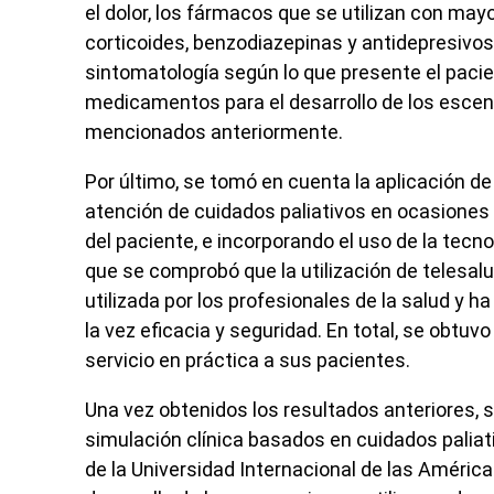
el dolor, los fármacos que se utilizan con may
corticoides, benzodiazepinas y antidepresivos. 
sintomatología según lo que presente el paci
medicamentos para el desarrollo de los escenar
mencionados anteriormente.
Por último, se tomó en cuenta la aplicación d
atención de cuidados paliativos en ocasiones s
del paciente, e incorporando el uso de la tecn
que se comprobó que la utilización de telesal
utilizada por los profesionales de la salud y 
la vez eficacia y seguridad. En total, se obtu
servicio en práctica a sus pacientes.
Una vez obtenidos los resultados anteriores, se
simulación clínica basados en cuidados palia
de la Universidad Internacional de las Américas