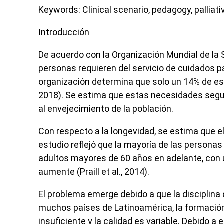
Keywords:
Clinical scenario, pedagogy, palliati
Introducción
De acuerdo con la Organización Mundial de la S
personas requieren del servicio de cuidados 
organización determina que solo un 14% de est
2018). Se estima que estas necesidades segu
al envejecimiento de la población.
Con respecto a la longevidad, se estima que el
estudio reflejó que la mayoría de las persona
adultos mayores de 60 años en adelante, con un
aumente (Praill
et al
., 2014).
El problema emerge debido a que la disciplina
muchos países de Latinoamérica, la formación 
insuficiente y la calidad es variable. Debido 