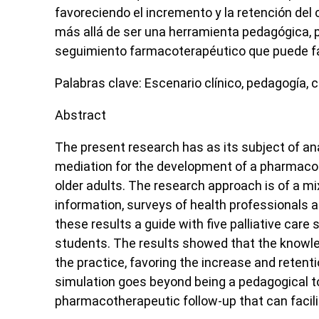
favoreciendo el incremento y la retención del 
más allá de ser una herramienta pedagógica, p
seguimiento farmacoterapéutico que puede fac
Palabras clave:
Escenario clínico, pedagogía, 
Abstract
The present research has as its subject of ana
mediation for the development of a pharmacoth
older adults. The research approach is of a mi
information, surveys of health professionals 
these results a guide with five palliative care
students. The results showed that the knowled
the practice, favoring the increase and retent
simulation goes beyond being a pedagogical to
pharmacotherapeutic follow-up that can facili