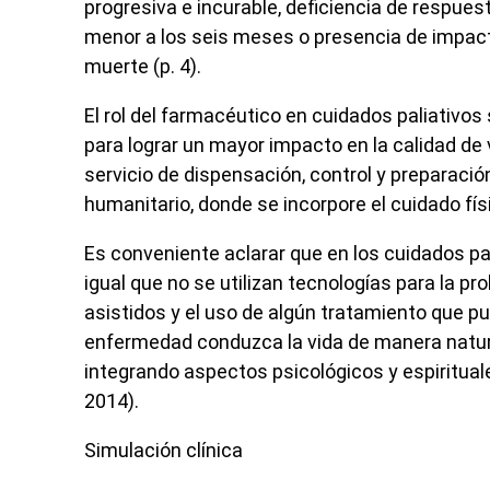
progresiva e incurable, deficiencia de respues
menor a los seis meses o presencia de impacto
muerte (p. 4).
El rol del farmacéutico en cuidados paliativos 
para lograr un mayor impacto en la calidad de 
servicio de dispensación, control y preparació
humanitario, donde se incorpore el cuidado físic
Es conveniente aclarar que en los cuidados pa
igual que no se utilizan tecnologías para la pr
asistidos y el uso de algún tratamiento que pu
enfermedad conduzca la vida de manera natural
integrando aspectos psicológicos y espiritual
2014).
Simulación clínica