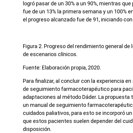
logró pasar de un 30% a un 90%, mientras que 
fue de un 13% la primera semana y un 100% en 
el progreso alcanzado fue de 91, iniciando c
Figura 2.
Progreso del rendimiento general de 
de escenarios clínicos.
Fuente: Elaboración propia, 2020.
Para finalizar, al concluir con la experiencia 
de seguimiento farmacoterapéutico para pacie
adaptaciones al método Dáder. La propuesta ti
un manual de seguimiento farmacoterapéutico
cuidados paliativos, para esto se incorporó un 
que estos pacientes suelen depender del cuidad
disposición.