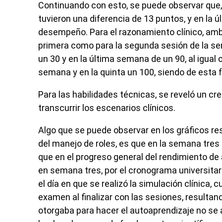
Continuando con esto, se puede observar que, 
tuvieron una diferencia de 13 puntos,
y en la ú
desempeño. Para el razonamiento clínico, amb
primera como para la segunda sesión de la sema
un 30 y en la última semana de un 90, al igual
semana y en la quinta un 100, siendo de esta f
Para las habilidades técnicas, se reveló un c
transcurrir los escenarios clínicos.
Algo que se puede observar en los gráficos re
del manejo de roles, es que en la semana tres
que en el progreso general del rendimiento d
en semana tres, por el cronograma universitar
el día en que se realizó la simulación clínica,
examen al finalizar con las sesiones, resultan
otorgaba para hacer el autoaprendizaje no se