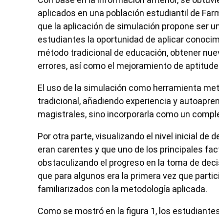
aplicados en una población estudiantil de F
que la aplicación de simulación propone ser un
estudiantes la oportunidad de aplicar conocim
método tradicional de educación, obtener nuev
errores, así como el mejoramiento de aptitudes
El uso de la simulación como herramienta me
tradicional, añadiendo experiencia y autoapr
magistrales, sino incorporarla como un compl
Por otra parte, visualizando el nivel inicial 
eran carentes y que uno de los principales fac
obstaculizando el progreso en la toma de decis
que para algunos era la primera vez que partic
familiarizados con la metodología aplicada.
Como se mostró en la figura 1, los estudiant