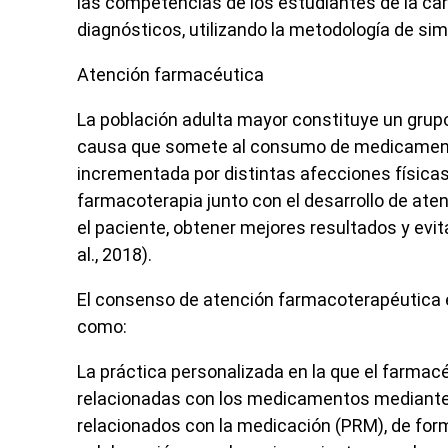
las competencias de los estudiantes de la car
diagnósticos, utilizando la metodología de sim
Atención farmacéutica
La población adulta mayor constituye un gru
causa que somete al consumo de medicamento
incrementada por distintas afecciones físicas 
farmacoterapia junto con el desarrollo de aten
el paciente, obtener mejores resultados y evi
al
., 2018).
El consenso de atención farmacoterapéutica 
como:
La práctica personalizada en la que el farmac
relacionadas con los medicamentos mediante 
relacionados con la medicación (PRM), de fo