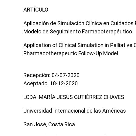
ARTÍCULO
Aplicación de Simulación Clínica en Cuidados P
Modelo de Seguimiento Farmacoterapéutico
Application of Clinical Simulation in Palliative
Pharmacotherapeutic Follow-Up Model
Recepción: 04-07-2020
Aceptado: 18-12-2020
LCDA. MARÍA JESÚS GUTIÉRREZ CHAVES
Universidad Internacional de las Américas
San José, Costa Rica