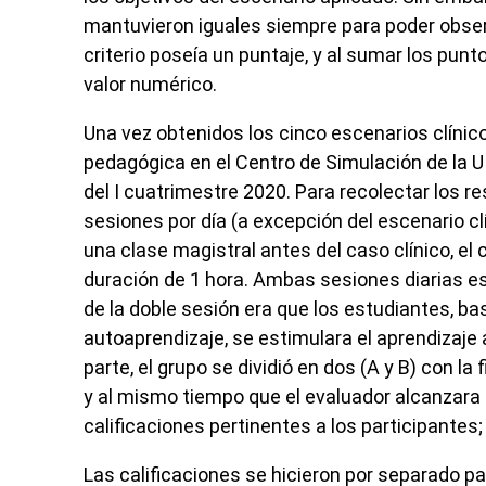
mantuvieron iguales siempre para poder observa
criterio poseía un puntaje, y al sumar los pun
valor numérico.
Una vez obtenidos los cinco escenarios clíni
pedagógica en el Centro de Simulación de la UI
del I cuatrimestre 2020. Para recolectar los r
sesiones por día (a excepción del escenario clí
una clase magistral antes del caso clínico, el 
duración de 1 hora. Ambas sesiones diarias e
de la doble sesión era que los estudiantes, ba
autoaprendizaje, se estimulara el aprendizaje 
parte, el grupo se dividió en dos (A y B) con la
y al mismo tiempo que el evaluador alcanzara 
calificaciones pertinentes a los participantes
Las calificaciones se hicieron por separado p