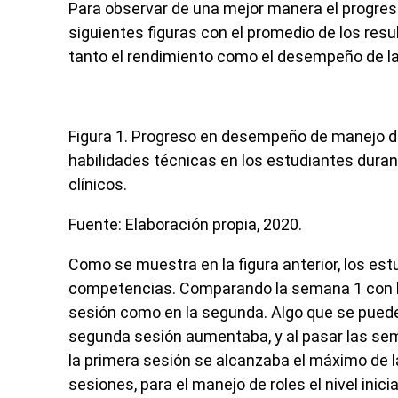
Para observar de una mejor manera el progreso
siguientes figuras con el promedio de los re
tanto el rendimiento como el desempeño de 
Figura 1.
Progreso en desempeño de manejo de r
habilidades técnicas en los estudiantes dura
clínicos.
Fuente: Elaboración propia, 2020.
Como se muestra en la figura anterior, los es
competencias. Comparando la semana 1 con la 5
sesión como en la segunda. Algo que se puede
segunda sesión aumentaba, y al pasar las sem
la primera sesión se alcanzaba el máximo de 
sesiones, para el manejo de roles el nivel inici