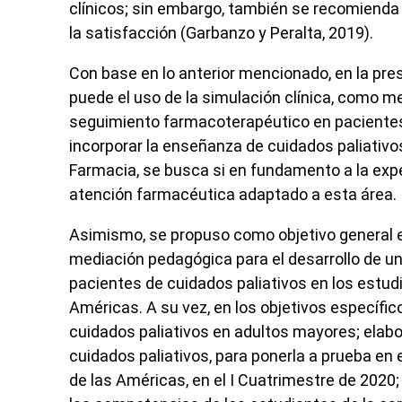
clínicos; sin embargo, también se recomiend
la satisfacción (Garbanzo y Peralta, 2019).
Con base en lo anterior mencionado, en la pre
puede el uso de la simulación clínica, como m
seguimiento farmacoterapéutico en pacientes 
incorporar la enseñanza de cuidados paliativos
Farmacia, se busca si en fundamento a la exp
atención farmacéutica adaptado a esta área.
Asimismo, se propuso como objetivo general ev
mediación pedagógica para el desarrollo de 
pacientes de cuidados paliativos en los estud
Américas. A su vez, en los objetivos específic
cuidados paliativos en adultos mayores; elabo
cuidados paliativos, para ponerla a prueba en
de las Américas, en el I Cuatrimestre de 2020; y 