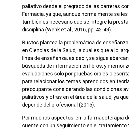
paliativo desde el pregrado de las carreras co
Farmacia, ya que, aunque normalmente se les
también es necesario que se integre la presta
disciplina (Wenk
et al
., 2016, pp. 42-48).
Bustos plantea la problemática de enseñanza
en Ciencias de la Salud, la cual es que a lo la
línea de enseñanza, es decir, se sigue abarca
búsqueda de información en libros, y memoriza
evaluaciones solo por pruebas orales o escrit
para relacionar los temas aprendidos en teoría 
preocupante considerando las condiciones av
paliativos y otras en el área de la salud, ya q
depende del profesional (2015).
Por muchos aspectos, en la farmacoterapia de
cuente con un seguimiento en el tratamiento 