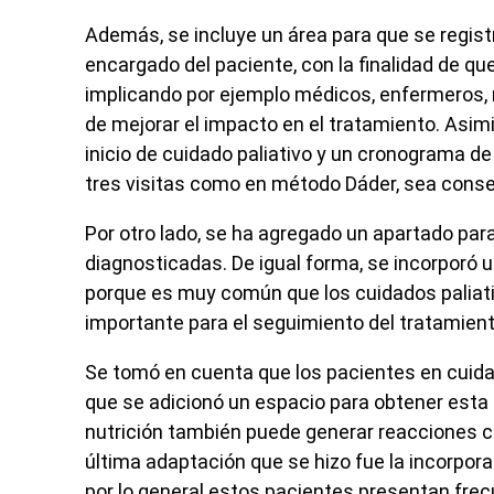
Además, se incluye un área para que se registr
encargado del paciente, con la finalidad de qu
implicando por ejemplo médicos, enfermeros, nu
de mejorar el impacto en el tratamiento.
Asimi
inicio de cuidado paliativo y un cronograma de 
tres visitas como en método Dáder, sea cons
Por otro lado, se ha agregado un apartado pa
diagnosticadas. De igual forma, se incorporó una
porque es muy común que los cuidados paliativ
importante para el seguimiento del tratamien
Se tomó en cuenta que los pacientes en cuidad
que se adicionó un espacio para obtener esta 
nutrición también puede generar reacciones 
última adaptación que se hizo fue la incorpora
por lo general estos pacientes presentan fre