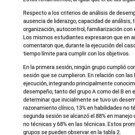
Respecto a los criterios de análisis de desemp
ausencia de liderazgo, capacidad de análisis, t
organización, autocontrol, familiarización con e
Los mismos estudiantes expresaron que en am
comentaron que, durante la ejecución del caso,
tiempo límite para cumplir con los objetivos.
En la primera sesión, ningún grupo cumplió con
sesión que se cumplieron. En relación con las
ejecución, integrando principalmente conocim
desempeño, tanto del grupo A como del B en el
determinar que inicialmente se tuvo un desem
razonamiento clínico, 13% en habilidades no t
segunda sesión se alcanzó el 88% en manejo d
no técnicas y 68% en las técnicas. Estos pr
grupos se pueden observar en la tabla 2.