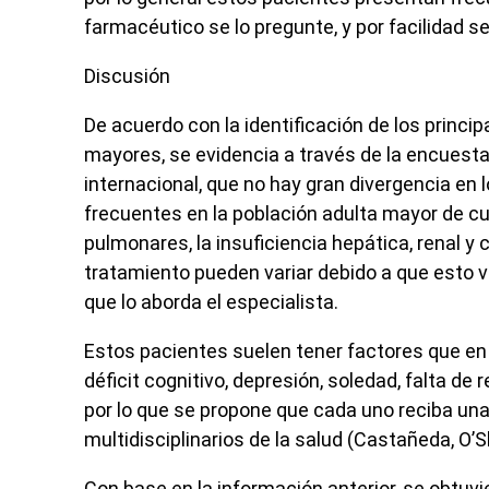
farmacéutico se lo pregunte, y por facilidad se
Discusión
De acuerdo con la identificación de los princi
mayores, se evidencia a través de la encuesta
internacional, que no hay gran divergencia e
frecuentes en la población adulta mayor de cu
pulmonares, la insuficiencia hepática, renal y 
tratamiento pueden variar debido a que esto v
que lo aborda el especialista.
Estos pacientes suelen tener factores que en
déficit cognitivo, depresión, soledad, falta 
por lo que se propone que cada uno reciba una
multidisciplinarios de la salud (Castañeda, O’
Con base en la información anterior, se obtuvi