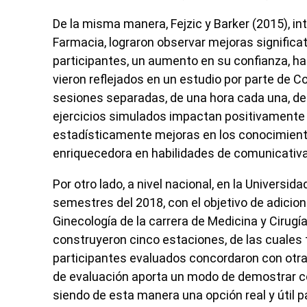
De la misma manera, Fejzic y Barker (2015), i
Farmacia, lograron observar mejoras significa
participantes, un aumento en su confianza, ha
vieron reflejados en un estudio por parte de Col
sesiones separadas, de una hora cada una, des
ejercicios simulados impactan positivamente 
estadísticamente mejoras en los conocimiento
enriquecedora en habilidades de comunicativa
Por otro lado, a nivel nacional, en la Universi
semestres del 2018, con el objetivo de adicio
Ginecología de la carrera de Medicina y Cirugía
construyeron cinco estaciones, de las cuales t
participantes evaluados concordaron con otra
de evaluación aporta un modo de demostrar c
siendo de esta manera una opción real y útil 