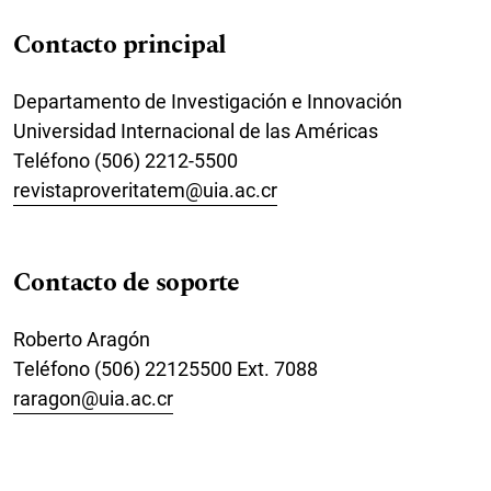
Contacto principal
Departamento de Investigación e Innovación
Universidad Internacional de las Américas
Teléfono
(506) 2212-5500
revistaproveritatem@uia.ac.cr
Contacto de soporte
Roberto Aragón
Teléfono
(506) 22125500 Ext. 7088
raragon@uia.ac.cr