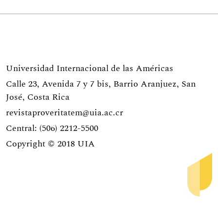
Universidad Internacional de las Américas
Calle 23, Avenida 7 y 7 bis, Barrio Aranjuez, San
José, Costa Rica
revistaproveritatem@uia.ac.cr
Central: (506) 2212-5500
Copyright © 2018
UIA