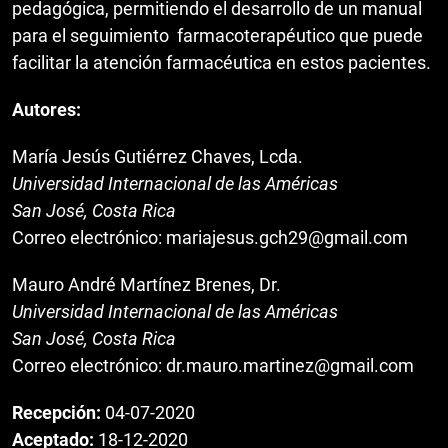
pedagógica, permitiendo el desarrollo de un manual
para el seguimiento farmacoterapéutico que puede
facilitar la atención farmacéutica en estos pacientes.
Autores:
María Jesús Gutiérrez Chaves, Lcda.
Universidad Internacional de las Américas
San José, Costa Rica
Correo electrónico: mariajesus.gch29@gmail.com
Mauro André Martínez Brenes, Dr.
Universidad Internacional de las Américas
San José, Costa Rica
Correo electrónico: dr.mauro.martinez@gmail.com
Recepción:
04-07-2020
Aceptado:
18-12-2020