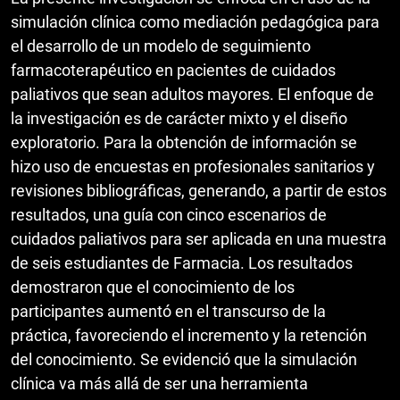
simulación clínica como mediación pedagógica para
el desarrollo de un modelo de seguimiento
farmacoterapéutico en pacientes de cuidados
paliativos que sean adultos mayores. El enfoque de
la investigación es de carácter mixto y el diseño
exploratorio. Para la obtención de información se
hizo uso de encuestas en profesionales sanitarios y
revisiones bibliográficas, generando, a partir de estos
resultados, una guía con cinco escenarios de
cuidados paliativos para ser aplicada en una muestra
de seis estudiantes de Farmacia. Los resultados
demostraron que el conocimiento de los
participantes aumentó en el transcurso de la
práctica, favoreciendo el incremento y la retención
del conocimiento. Se evidenció que la simulación
clínica va más allá de ser una herramienta