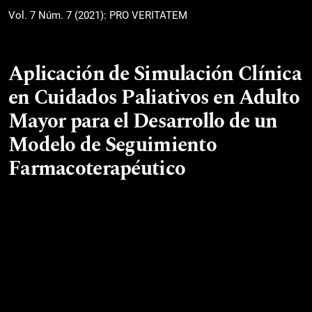
Vol. 7 Núm. 7 (2021): PRO VERITATEM
Aplicación de Simulación Clínica
en Cuidados Paliativos en Adulto
Mayor para el Desarrollo de un
Modelo de Seguimiento
Farmacoterapéutico