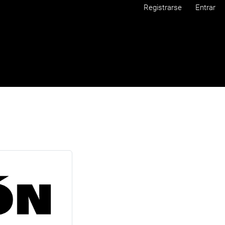
Registrarse
Entrar