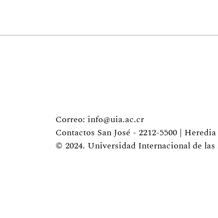
Correo: info@uia.ac.cr
Contactos San José - 2212-5500 | Heredia
© 2024. Universidad Internacional de la