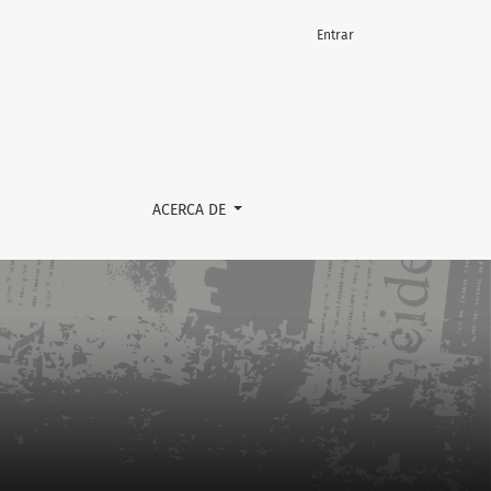
Entrar
ACERCA DE