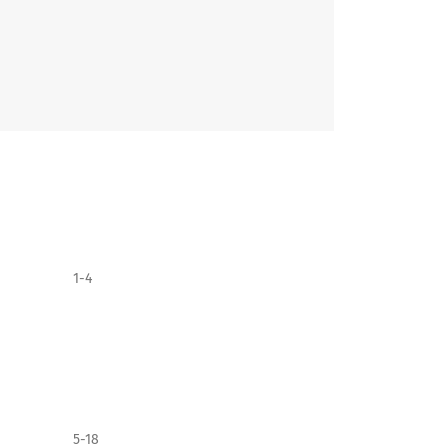
1-4
5-18