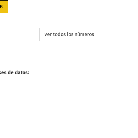
B
Ver todos los números
ses de datos: