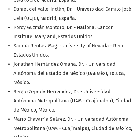
Daniel del Valle-Inclán, Dr. - Universidad Camilo José
Cela (UCJC), Madrid, España.
Percy Guzmán Montero, Dr. - National Cancer
Institute, Maryland, Estados Unidos.
Sandra Rentas, Mag. - University of Nevada - Reno,
Estados Unidos.
Jonathan Hernández Omaña, Dr. - Universidad
Autónoma del Estado de México (UAEMéx), Toluca,
México.
Sergio Zepeda Hernández, Dr. - Universidad
Autónoma Metropolitana (UAM - Cuajimalpa), Ciudad
de México, México.
Mario Chavarría Suárez, Dr. - Universidad Autónoma
Metropolitana (UAM - Cuajimalpa), Ciudad de México,