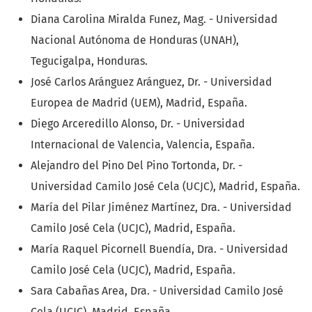
Diana Carolina Miralda Funez, Mag. - Universidad
Nacional Autónoma de Honduras (UNAH),
Tegucigalpa, Honduras.
José Carlos Aránguez Aránguez, Dr. - Universidad
Europea de Madrid (UEM), Madrid, España.
Diego Arceredillo Alonso, Dr. - Universidad
Internacional de Valencia, Valencia, España.
Alejandro del Pino Del Pino Tortonda, Dr. -
Universidad Camilo José Cela (UCJC), Madrid, España.
María del Pilar Jiménez Martínez, Dra. - Universidad
Camilo José Cela (UCJC), Madrid, España.
María Raquel Picornell Buendía, Dra. - Universidad
Camilo José Cela (UCJC), Madrid, España.
Sara Cabañas Area, Dra. - Universidad Camilo José
Cela (UCJC), Madrid, España.