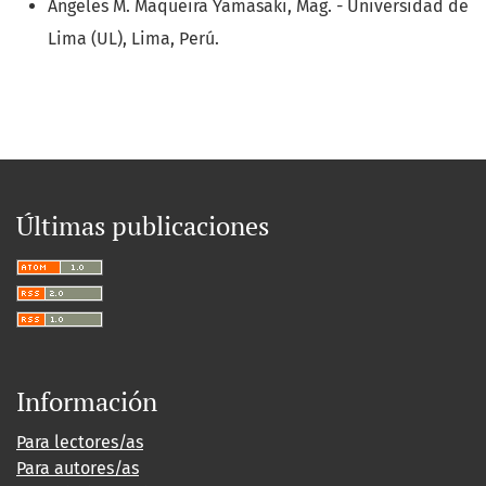
Ángeles M. Maqueira Yamasaki, Mag. - Universidad de
Lima (UL), Lima, Perú.
Últimas publicaciones
Información
Para lectores/as
Para autores/as