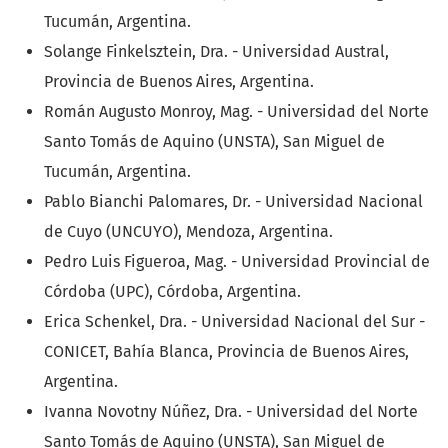
Tucumán, Argentina.
Solange Finkelsztein, Dra. - Universidad Austral,
Provincia de Buenos Aires, Argentina.
Román Augusto Monroy, Mag. - Universidad del Norte
Santo Tomás de Aquino (UNSTA), San Miguel de
Tucumán, Argentina.
Pablo Bianchi Palomares, Dr. - Universidad Nacional
de Cuyo (UNCUYO), Mendoza, Argentina.
Pedro Luis Figueroa, Mag. - Universidad Provincial de
Córdoba (UPC), Córdoba, Argentina.
Erica Schenkel, Dra. - Universidad Nacional del Sur -
CONICET, Bahía Blanca, Provincia de Buenos Aires,
Argentina.
Ivanna Novotny Núñez, Dra. - Universidad del Norte
Santo Tomás de Aquino (UNSTA), San Miguel de