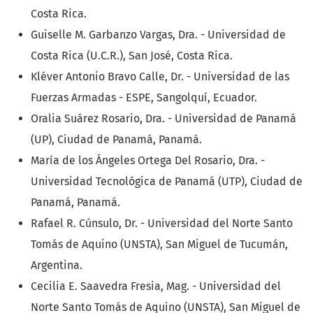
Costa Rica.
Guiselle M. Garbanzo Vargas, Dra. - Universidad de
Costa Rica (U.C.R.), San José, Costa Rica.
Kléver Antonio Bravo Calle, Dr. - Universidad de las
Fuerzas Armadas - ESPE, Sangolquí, Ecuador.
Oralia Suárez Rosario, Dra. - Universidad de Panamá
(UP), Ciudad de Panamá, Panamá.
María de los Ángeles Ortega Del Rosario, Dra. -
Universidad Tecnológica de Panamá (UTP), Ciudad de
Panamá, Panamá.
Rafael R. Cúnsulo, Dr. - Universidad del Norte Santo
Tomás de Aquino (UNSTA), San Miguel de Tucumán,
Argentina.
Cecilia E. Saavedra Fresia, Mag. - Universidad del
Norte Santo Tomás de Aquino (UNSTA), San Miguel de