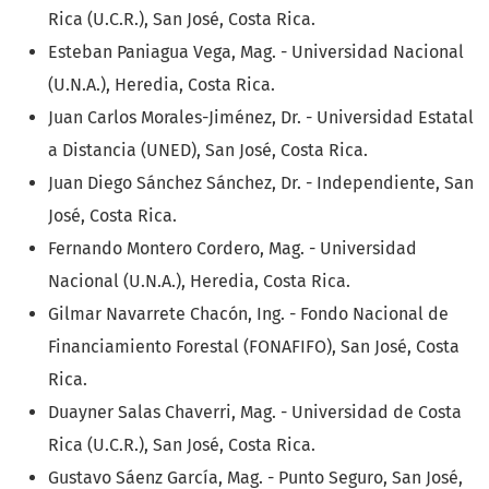
Rica (U.C.R.), San José, Costa Rica.
Esteban Paniagua Vega, Mag. - Universidad Nacional
(U.N.A.), Heredia, Costa Rica.
Juan Carlos Morales-Jiménez, Dr. - Universidad Estatal
a Distancia (UNED), San José, Costa Rica.
Juan Diego Sánchez Sánchez, Dr. - Independiente, San
José, Costa Rica.
Fernando Montero Cordero, Mag. - Universidad
Nacional (U.N.A.), Heredia, Costa Rica.
Gilmar Navarrete Chacón, Ing. - Fondo Nacional de
Financiamiento Forestal (FONAFIFO), San José, Costa
Rica.
Duayner Salas Chaverri, Mag. - Universidad de Costa
Rica (U.C.R.), San José, Costa Rica.
Gustavo Sáenz García, Mag. - Punto Seguro, San José,