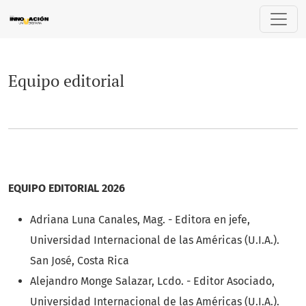
Equipo editorial
Equipo editorial
EQUIPO EDITORIAL 2026
Adriana Luna Canales, Mag. - Editora en jefe,
Universidad Internacional de las Américas (U.I.A.).
San José, Costa Rica
Alejandro Monge Salazar, Lcdo. - Editor Asociado,
Universidad Internacional de las Américas (U.I.A.).