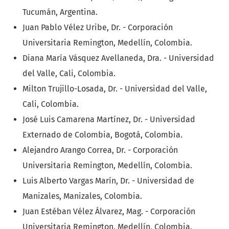
Tucumán, Argentina.
Juan Pablo Vélez Uribe, Dr. - Corporación
Universitaria Remington, Medellín, Colombia.
Diana María Vásquez Avellaneda, Dra. - Universidad
del Valle, Cali, Colombia.
Milton Trujillo-Losada, Dr. - Universidad del Valle,
Cali, Colombia.
José Luis Camarena Martínez, Dr. - Universidad
Externado de Colombia, Bogotá, Colombia.
Alejandro Arango Correa, Dr. - Corporación
Universitaria Remington, Medellín, Colombia.
Luis Alberto Vargas Marín, Dr. - Universidad de
Manizales, Manizales, Colombia.
Juan Estéban Vélez Álvarez, Mag. - Corporación
Universitaria Remington, Medellín, Colombia.