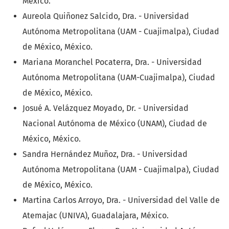
México.
Aureola Quiñonez Salcido, Dra. - Universidad
Autónoma Metropolitana (UAM - Cuajimalpa), Ciudad
de México, México.
Mariana Moranchel Pocaterra, Dra. - Universidad
Autónoma Metropolitana (UAM-Cuajimalpa), Ciudad
de México, México.
Josué A. Velázquez Moyado, Dr. - Universidad
Nacional Autónoma de México (UNAM), Ciudad de
México, México.
Sandra Hernández Muñoz, Dra. - Universidad
Autónoma Metropolitana (UAM - Cuajimalpa), Ciudad
de México, México.
Martina Carlos Arroyo, Dra. - Universidad del Valle de
Atemajac (UNIVA), Guadalajara, México.