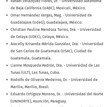
Rafael Velázquez Flores, Dr. - Universidad Autónoma
de Baja California (UABC), Mexicali, México.
Omar Hernández Vargas, Mag. - Universidad de
Guadalajara (UdeG), Guadalajara, México.
Christian Paulina Mendoza Torres, Dra. - Universidad
de Celaya (UDEC), Celaya, México.
Aracelly Krisanda Mérida González, Dra. - Universidad
de San Carlos de Guatemala (USAC), Ciudad de
Guatemala, Guatemala.
Lianne Mosqueda Padrón, Dra. - Universidad de Las
Tunas (ULT), Las Tunas, Cuba.
Rodolfo de Oliveira Medeiros, Dr. - Universidad de
Marília, Marília, Brasil.
Eduardo Ortigoza Moreno, Dr. - Universidad del Norte
(UNINORTE), Asunción, Paraguay.