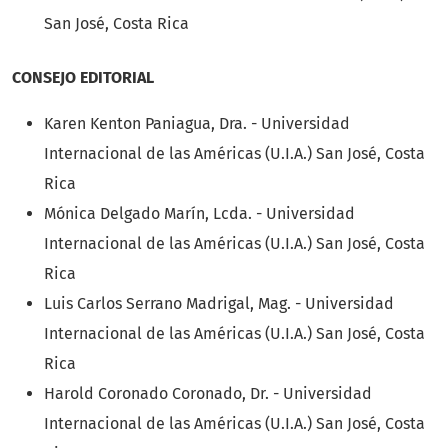
San José, Costa Rica
CONSEJO EDITORIAL
Karen Kenton Paniagua, Dra. - Universidad
Internacional de las Américas (U.I.A.) San José, Costa
Rica
Mónica Delgado Marín, Lcda. - Universidad
Internacional de las Américas (U.I.A.) San José, Costa
Rica
Luis Carlos Serrano Madrigal, Mag. - Universidad
Internacional de las Américas (U.I.A.) San José, Costa
Rica
Harold Coronado Coronado, Dr. - Universidad
Internacional de las Américas (U.I.A.) San José, Costa