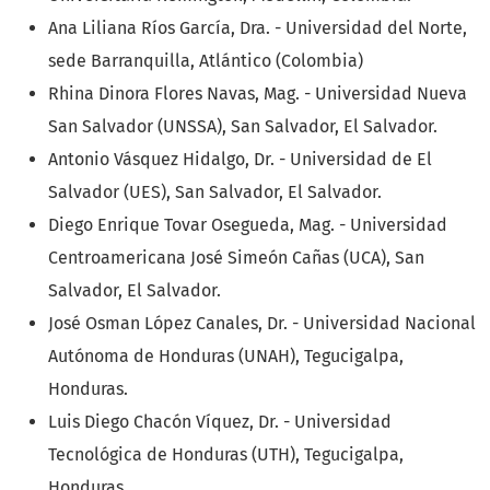
Ana Liliana Ríos García, Dra. - Universidad del Norte,
sede Barranquilla, Atlántico (Colombia)
Rhina Dinora Flores Navas, Mag. - Universidad Nueva
San Salvador (UNSSA), San Salvador, El Salvador.
Antonio Vásquez Hidalgo, Dr. - Universidad de El
Salvador (UES), San Salvador, El Salvador.
Diego Enrique Tovar Osegueda, Mag. - Universidad
Centroamericana José Simeón Cañas (UCA), San
Salvador, El Salvador.
José Osman López Canales, Dr. - Universidad Nacional
Autónoma de Honduras (UNAH), Tegucigalpa,
Honduras.
Luis Diego Chacón Víquez, Dr. - Universidad
Tecnológica de Honduras (UTH), Tegucigalpa,
Honduras.