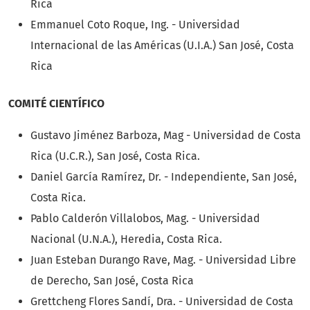
Rica
Emmanuel Coto Roque, Ing. - Universidad
Internacional de las Américas (U.I.A.) San José, Costa
Rica
COMITÉ CIENTÍFICO
Gustavo Jiménez Barboza, Mag - Universidad de Costa
Rica (U.C.R.), San José, Costa Rica.
Daniel García Ramírez, Dr. - Independiente, San José,
Costa Rica.
Pablo Calderón Villalobos, Mag. - Universidad
Nacional (U.N.A.), Heredia, Costa Rica.
Juan Esteban Durango Rave, Mag. - Universidad Libre
de Derecho, San José, Costa Rica
Grettcheng Flores Sandí, Dra. - Universidad de Costa