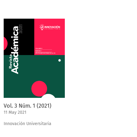
Vol. 3 Núm. 1 (2021)
11 May 2021
Innovación Universitaria