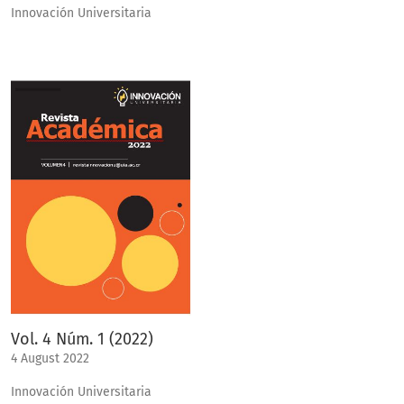
Innovación Universitaria
Vol. 4 Núm. 1 (2022)
4 August 2022
Innovación Universitaria