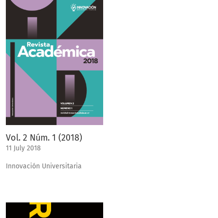
Vol. 2 Núm. 1 (2018)
11 July 2018
Innovación Universitaria