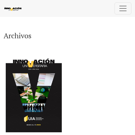
Archivos
Archivos