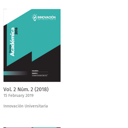
Vol. 2 Núm. 2 (2018)
15 February 2019
Innovación Universitaria