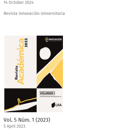
14 October 2024
Revista Innovación Universitaria
Vol. 5 Núm. 1 (2023)
5 April 2023