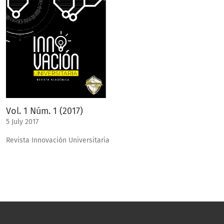
Vol. 1 Núm. 1 (2017)
5 July 2017
Revista Innovación Universitaria