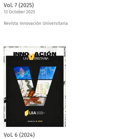
Vol. 7 (2025)
13 October 2025
Revista Innovación Universitaria
Vol. 6 (2024)