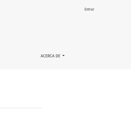
Entrar
ACERCA DE