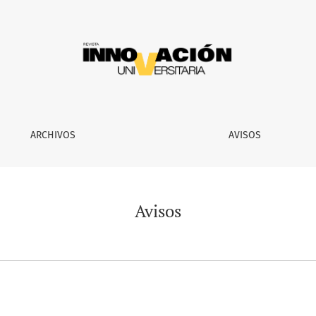
ARCHIVOS
AVISOS
Avisos