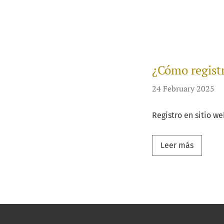
¿Cómo registr
24 February 2025
Registro en sitio we
Leer más
Leer más